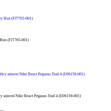
 Run (FJ7765-001)
у жіночі Nike React Pegasus Trail 4 (DJ6159-001)