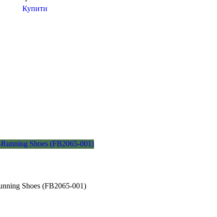
Купити
-Running Shoes (FB2065-001)