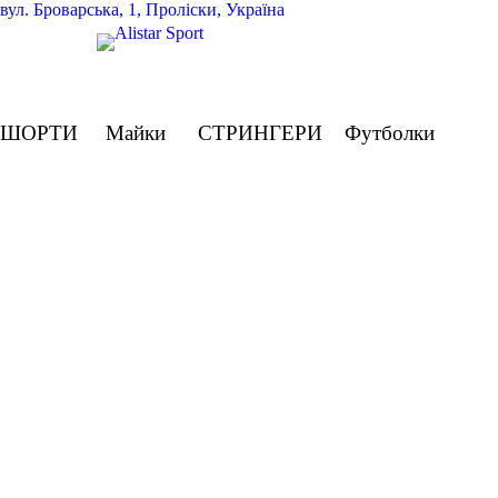
вул.
Броварська, 1, Проліски, Україна
ШОРТИ
Майки
СТРИНГЕРИ
Футболки