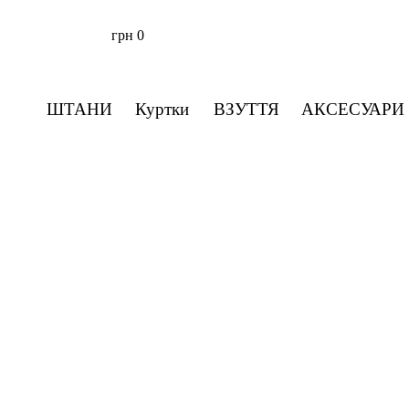
грн
0
ШТАНИ
Куртки
ВЗУТТЯ
АКСЕСУАРИ