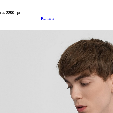
на: 2290
грн
Купити