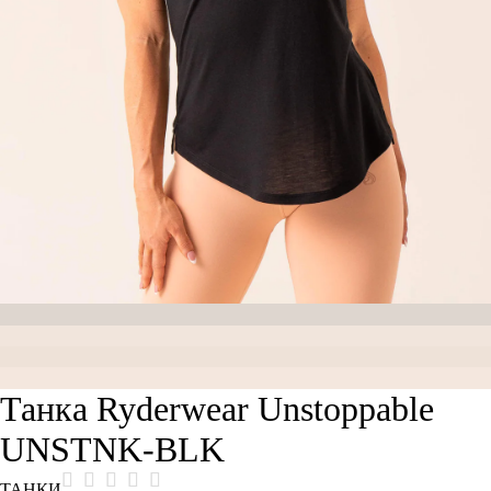
Танка Ryderwear Unstoppable
UNSTNK-BLK
ТАНКИ