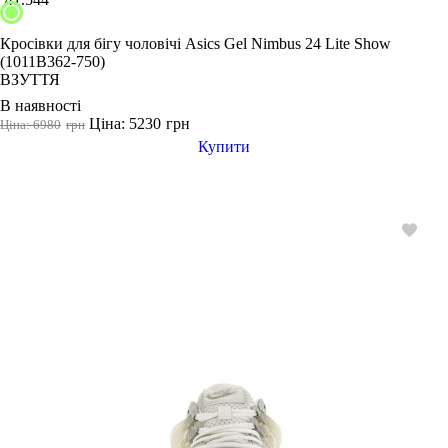
Кросівки для бігу чоловічі Asics Gel Nimbus 24 Lite Show
(1011B362-750)
ВЗУТТЯ
В наявності
Ціна: 5230
грн
Ціна: 6980
грн
Купити