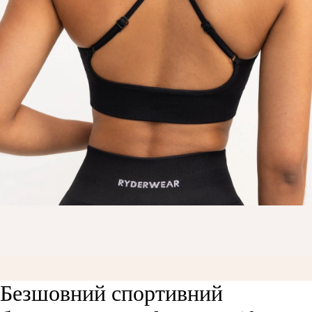
Безшовний спортивний