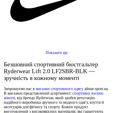
Показати ще
Безшовний спортивний бюстгальтер
Ryderwear Lift 2.0 LF2SBR-BLK —
зручність в кожному моменті
Запрошуємо вас в
магазин спортивного одягу
alistar-sport.ua.
В магазині представлений асортимент:
спортивні лосини
жіночі
, від бренду Ryderwear, який здобув репутацію
надійного виробника зручного та модного одягу, взуття й
аксесуарів для фітнесу та спорту. Кожен продукт
виготовлений з високоякісних матеріалів, які гарантують