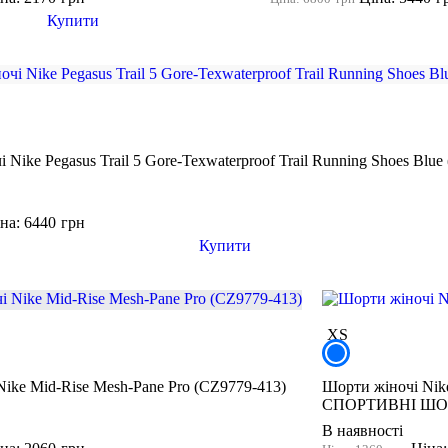
Купити
 Nike Pegasus Trail 5 Gore-Texwaterproof Trail Running Shoes Blu
на: 6440
грн
Купити
XS
Nike Mid-Rise Mesh-Pane Pro (CZ9779-413)
Шорти жіночі Nike
СПОРТИВНІ ШО
В наявності