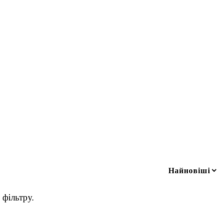
фільтру.