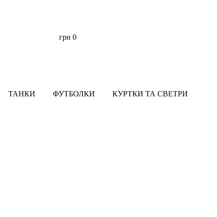
грн
0
ТАНКИ
ФУТБОЛКИ
КУРТКИ ТА СВЕТРИ