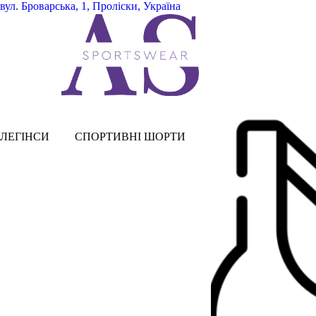
вул.
Броварська, 1, Проліски, Україна
ЛЕГІНСИ
СПОРТИВНІ ШОРТИ