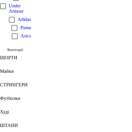
Under
Armour
Adidas
Puma
Asics
Категорії
ШОРТИ
Майки
СТРИНГЕРИ
Футболки
Худі
ШТАНИ