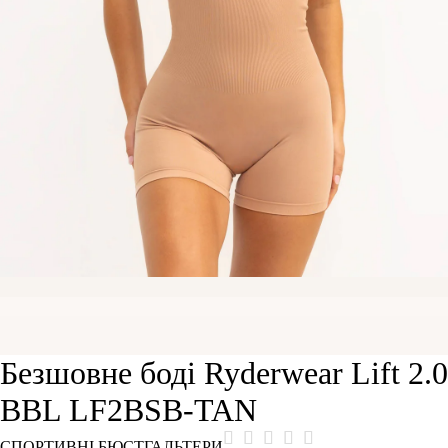
Безшовне боді Ryderwear Lift 2.0
BBL LF2BSB-TAN
СПОРТИВНІ БЮСТГАЛЬТЕРИ