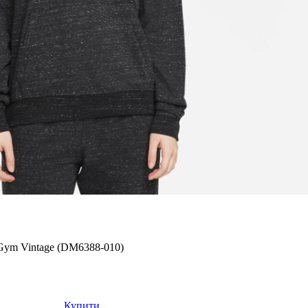
 Gym Vintage (DM6388-010)
Купити