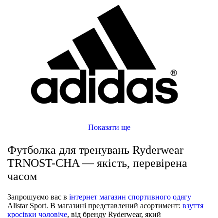
Показати ще
Футболка для тренувань Ryderwear
TRNOST-CHA — якість, перевірена
часом
Запрошуємо вас в
інтернет магазин спортивного одягу
Alistar Sport. В магазині представлений асортимент:
взуття
кросівки чоловіче
, від бренду Ryderwear, який