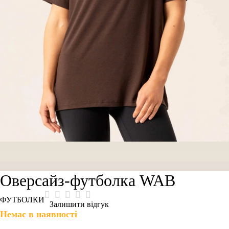
Оверсайз-футболка WAB
ФУТБОЛКИ
Залишити відгук
Немає в наявності