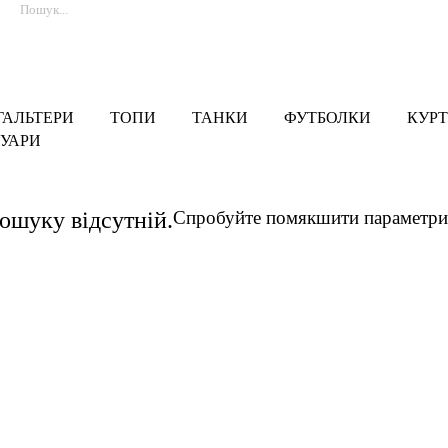
ГАЛЬТЕРИ
ТОПИ
ТАНКИ
ФУТБОЛКИ
КУРТ
УАРИ
пошуку відсутній.
Спробуйте помякшити параметри 