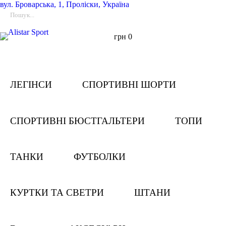
вул.
Броварська, 1, Проліски, Україна
грн
0
ЛЕГІНСИ
СПОРТИВНІ ШОРТИ
СПОРТИВНІ БЮСТГАЛЬТЕРИ
ТОПИ
ТАНКИ
ФУТБОЛКИ
КУРТКИ ТА СВЕТРИ
ШТАНИ