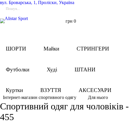
вул.
Броварська, 1, Проліски, Україна
грн
0
ШОРТИ
Майки
СТРИНГЕРИ
Футболки
Худі
ШТАНИ
Куртки
ВЗУТТЯ
АКСЕСУАРИ
Для нього
Інтернет-магазин спортивного одягу
Спортивний одяг для чоловіків -
455