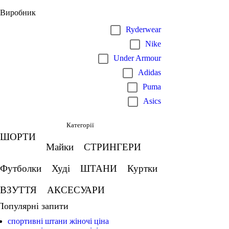
Виробник
Ryderwear
Nike
Under Armour
Adidas
Puma
Asics
Категорії
ШОРТИ
Майки
СТРИНГЕРИ
Футболки
Худі
ШТАНИ
Куртки
ВЗУТТЯ
АКСЕСУАРИ
Популярні запити
спортивні штани жіночі ціна