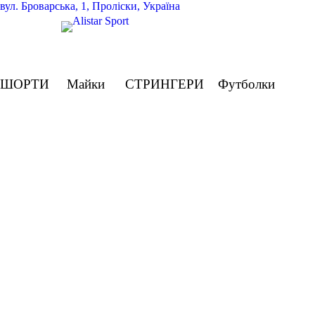
вул.
Броварська, 1, Проліски, Україна
ШОРТИ
Майки
СТРИНГЕРИ
Футболки