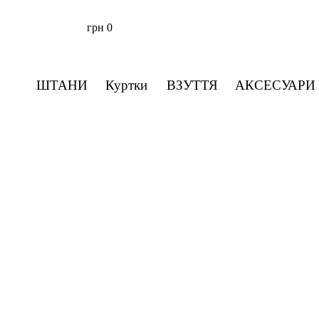
грн
0
ШТАНИ
Куртки
ВЗУТТЯ
АКСЕСУАРИ