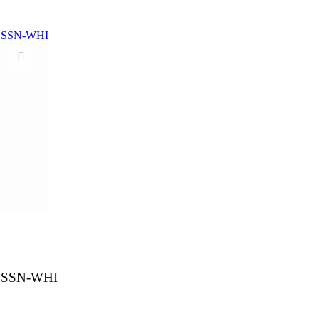
DSSN-WHI