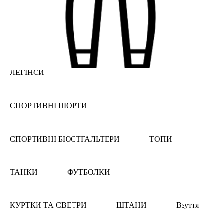
ЛЕГІНСИ
СПОРТИВНІ ШОРТИ
СПОРТИВНІ БЮСТГАЛЬТЕРИ
ТОПИ
ТАНКИ
ФУТБОЛКИ
КУРТКИ ТА СВЕТРИ
ШТАНИ
Взуття