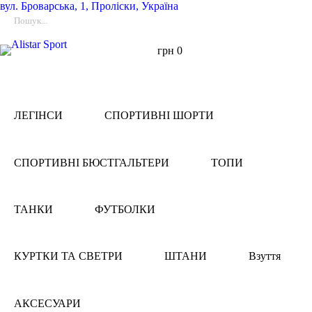
вул.
Броварська, 1, Проліски, Україна
грн
0
ЛЕГІНСИ
СПОРТИВНІ ШОРТИ
СПОРТИВНІ БЮСТГАЛЬТЕРИ
ТОПИ
ТАНКИ
ФУТБОЛКИ
КУРТКИ ТА СВЕТРИ
ШТАНИ
Взуття
АКСЕСУАРИ