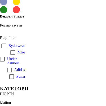
Показати більше
Розмір взуття
Виробник
Ryderwear
Nike
Under
Armour
Adidas
Puma
КАТЕГОРІЇ
ШОРТИ
Майки