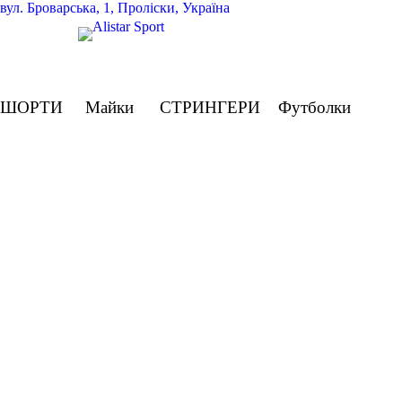
вул.
Броварська, 1, Проліски, Україна
ШОРТИ
Майки
СТРИНГЕРИ
Футболки