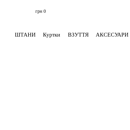
грн
0
ШТАНИ
Куртки
ВЗУТТЯ
АКСЕСУАРИ