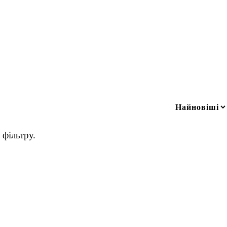
фільтру.