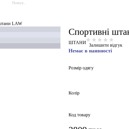
 штани LAW
Спортивні шт
ШТАНИ
Залишити відгук
Немає в наявності
Розмір одягу
Колір
Код товару