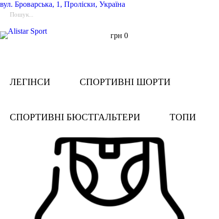
вул.
Броварська, 1, Проліски, Україна
грн
0
ЛЕГІНСИ
СПОРТИВНІ ШОРТИ
СПОРТИВНІ БЮСТГАЛЬТЕРИ
ТОПИ