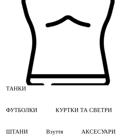
ТАНКИ
ФУТБОЛКИ
КУРТКИ ТА СВЕТРИ
ШТАНИ
Взуття
АКСЕСУАРИ