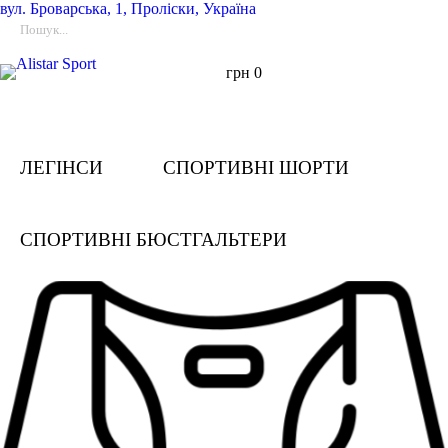
вул.
Броварська, 1, Проліски, Україна
грн
0
ЛЕГІНСИ
СПОРТИВНІ ШОРТИ
СПОРТИВНІ БЮСТГАЛЬТЕРИ