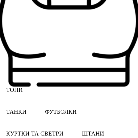
ТОПИ
ТАНКИ
ФУТБОЛКИ
КУРТКИ ТА СВЕТРИ
ШТАНИ