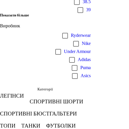
38.5
39
Показати більше
Виробник
Ryderwear
Nike
Under Armour
Adidas
Puma
Asics
Категорії
ЛЕГІНСИ
СПОРТИВНІ ШОРТИ
СПОРТИВНІ БЮСТГАЛЬТЕРИ
ТОПИ
ТАНКИ
ФУТБОЛКИ