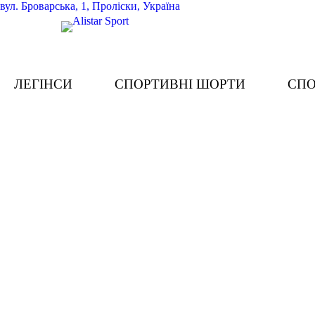
вул.
Броварська, 1, Проліски, Україна
ЛЕГІНСИ
СПОРТИВНІ ШОРТИ
СПО