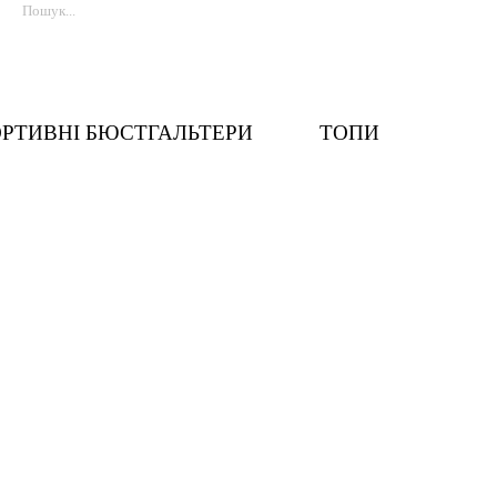
РТИВНІ БЮСТГАЛЬТЕРИ
ТОПИ