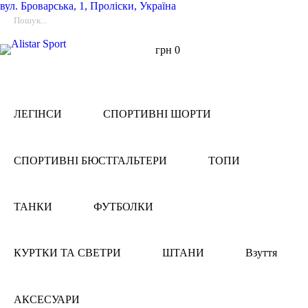
вул.
Броварська, 1, Проліски, Україна
грн
0
ЛЕГІНСИ
СПОРТИВНІ ШОРТИ
СПОРТИВНІ БЮСТГАЛЬТЕРИ
ТОПИ
ТАНКИ
ФУТБОЛКИ
КУРТКИ ТА СВЕТРИ
ШТАНИ
Взуття
АКСЕСУАРИ