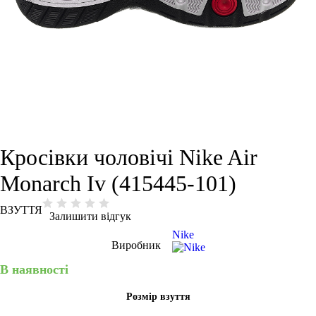
Кросівки чоловічі Nike Air
Monarch Iv (415445-101)
ВЗУТТЯ
Залишити відгук
Nike
Виробник
В наявності
Розмір взуття