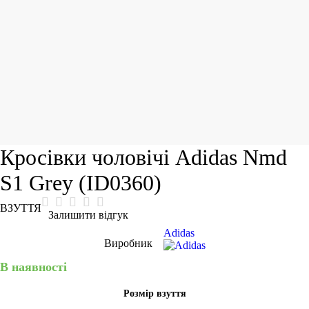
Кросівки чоловічі Adidas Nmd
S1 Grey (ID0360)
ВЗУТТЯ
Залишити відгук
Adidas
Виробник
В наявності
Розмір взуття