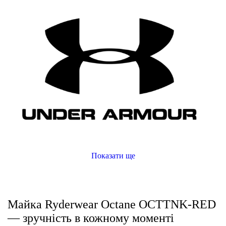
Показати ще
Майка Ryderwear Octane OCTTNK-RED
— зручність в кожному моменті