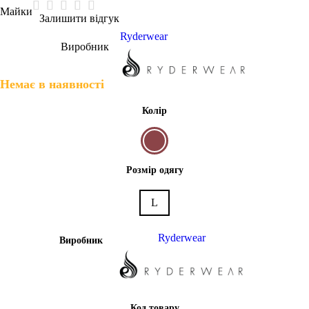
Майки
Залишити відгук
Ryderwear
Виробник
Немає в наявності
Колір
Розмір одягу
L
Ryderwear
Виробник
Код товару