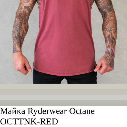
Майка Ryderwear Octane
OCTTNK-RED