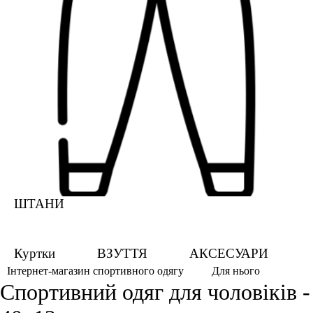
ШТАНИ
Куртки
ВЗУТТЯ
АКСЕСУАРИ
Для нього
Інтернет-магазин спортивного одягу
Спортивний одяг для чоловіків -