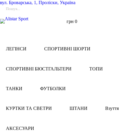
вул.
Броварська, 1, Проліски, Україна
грн
0
ЛЕГІНСИ
СПОРТИВНІ ШОРТИ
СПОРТИВНІ БЮСТГАЛЬТЕРИ
ТОПИ
ТАНКИ
ФУТБОЛКИ
КУРТКИ ТА СВЕТРИ
ШТАНИ
Взуття
АКСЕСУАРИ