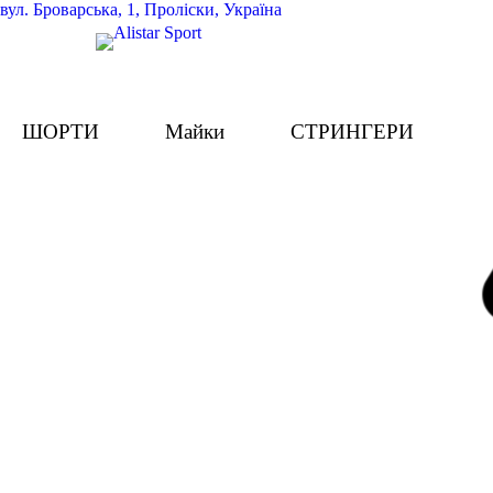
вул.
Броварська, 1, Проліски, Україна
ШОРТИ
Майки
СТРИНГЕРИ