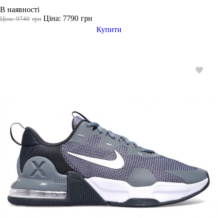
В наявності
Ціна: 7790
грн
Ціна: 9740
грн
Купити