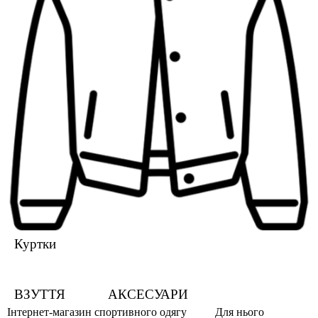
Куртки
ВЗУТТЯ
АКСЕСУАРИ
Інтернет-магазин спортивного одягу
Для нього