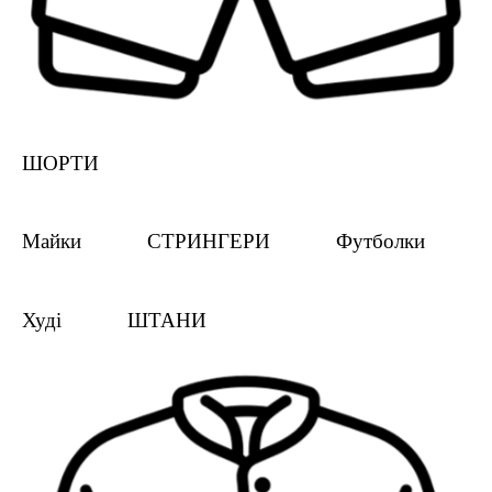
ШОРТИ
Майки
СТРИНГЕРИ
Футболки
Худі
ШТАНИ