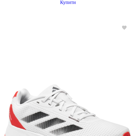
Купити