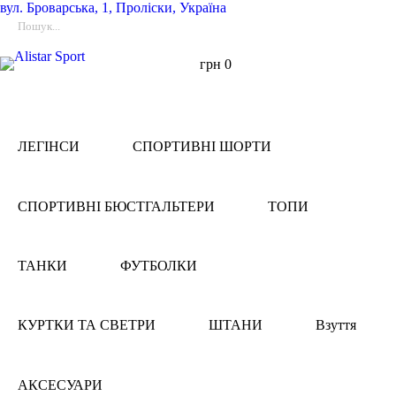
вул.
Броварська, 1, Проліски, Україна
грн
0
ЛЕГІНСИ
СПОРТИВНІ ШОРТИ
СПОРТИВНІ БЮСТГАЛЬТЕРИ
ТОПИ
ТАНКИ
ФУТБОЛКИ
КУРТКИ ТА СВЕТРИ
ШТАНИ
Взуття
АКСЕСУАРИ