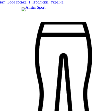
вул.
Броварська, 1, Проліски, Україна