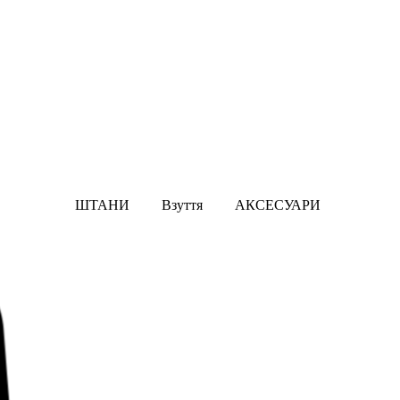
ШТАНИ
Взуття
АКСЕСУАРИ