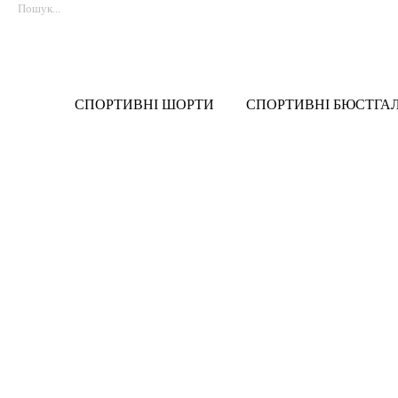
СПОРТИВНІ ШОРТИ
СПОРТИВНІ БЮСТГА