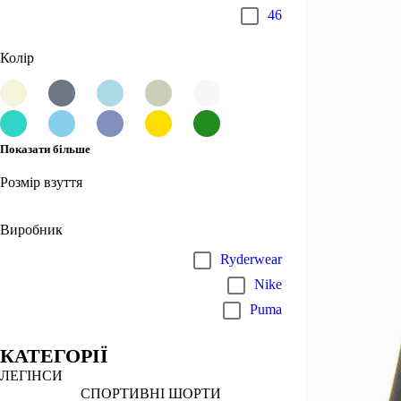
46
Колір
Показати більше
Розмір взуття
Виробник
Ryderwear
Nike
Puma
КАТЕГОРІЇ
ЛЕГІНСИ
СПОРТИВНІ ШОРТИ