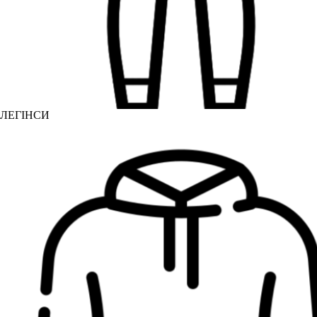
ЛЕГІНСИ