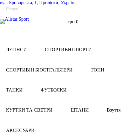
вул.
Броварська, 1, Проліски, Україна
грн
0
ЛЕГІНСИ
СПОРТИВНІ ШОРТИ
СПОРТИВНІ БЮСТГАЛЬТЕРИ
ТОПИ
ТАНКИ
ФУТБОЛКИ
КУРТКИ ТА СВЕТРИ
ШТАНИ
Взуття
АКСЕСУАРИ