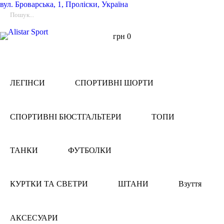
вул.
Броварська, 1, Проліски, Україна
грн
0
ЛЕГІНСИ
СПОРТИВНІ ШОРТИ
СПОРТИВНІ БЮСТГАЛЬТЕРИ
ТОПИ
ТАНКИ
ФУТБОЛКИ
КУРТКИ ТА СВЕТРИ
ШТАНИ
Взуття
АКСЕСУАРИ