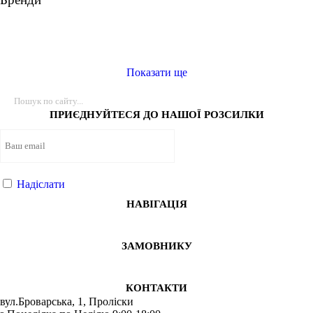
Виробник
Ryderwear
Показати ще
Nike
Adidas
Puma
ПРИЄДНУЙТЕСЯ ДО НАШОЇ РОЗСИЛКИ
Надіслати
НАВІГАЦІЯ
ЗАМОВНИКУ
КОНТАКТИ
вул.Броварська, 1, Проліски