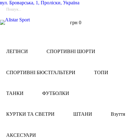
вул.
Броварська, 1, Проліски, Україна
грн
0
ЛЕГІНСИ
СПОРТИВНІ ШОРТИ
СПОРТИВНІ БЮСТГАЛЬТЕРИ
ТОПИ
ТАНКИ
ФУТБОЛКИ
КУРТКИ ТА СВЕТРИ
ШТАНИ
Взуття
АКСЕСУАРИ