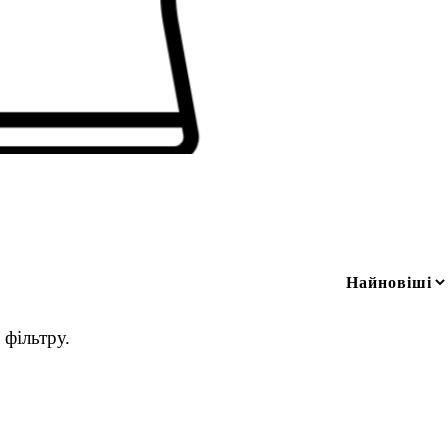
фільтру.