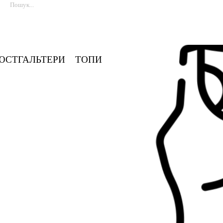
ЮСТГАЛЬТЕРИ
ТОПИ