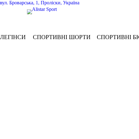
вул.
Броварська, 1, Проліски, Україна
ЛЕГІНСИ
СПОРТИВНІ ШОРТИ
СПОРТИВНІ Б