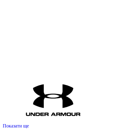
Показати ще