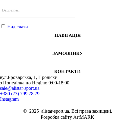
Надіслати
НАВІГАЦІЯ
ЗАМОВНИКУ
КОНТАКТИ
вул.Броварська, 1, Проліски
з Понеділка по Неділю 9:00-18:00
sale@alistar-sport.ua
+380 (73) 799 78 79
Instagram
©
2025
alistar-sport.ua. Всі права захищені.
Розробка сайту ArtMARK