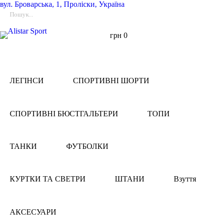
вул.
Броварська, 1, Проліски, Україна
грн
0
ЛЕГІНСИ
СПОРТИВНІ ШОРТИ
СПОРТИВНІ БЮСТГАЛЬТЕРИ
ТОПИ
ТАНКИ
ФУТБОЛКИ
КУРТКИ ТА СВЕТРИ
ШТАНИ
Взуття
АКСЕСУАРИ