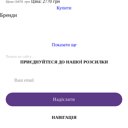
Ціна: 2770
грн
Ціна: 3470
грн
Купити
Бренди
Показати ще
ПРИЄДНУЙТЕСЯ ДО НАШОЇ РОЗСИЛКИ
Надіслати
НАВІГАЦІЯ