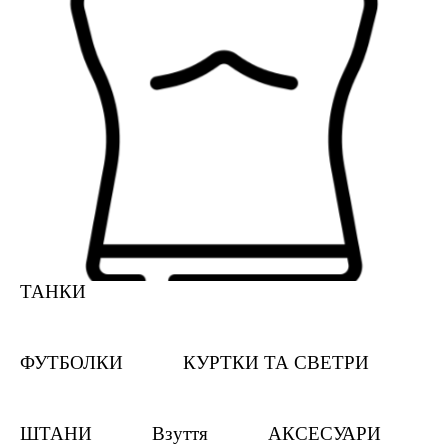
ТАНКИ
ФУТБОЛКИ
КУРТКИ ТА СВЕТРИ
ШТАНИ
Взуття
АКСЕСУАРИ