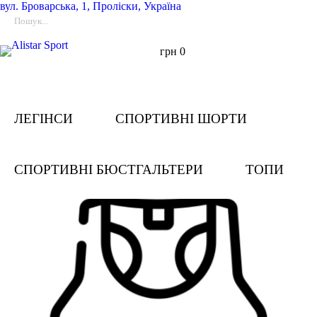
вул.
Броварська, 1, Проліски, Україна
грн
0
ЛЕГІНСИ
СПОРТИВНІ ШОРТИ
СПОРТИВНІ БЮСТГАЛЬТЕРИ
ТОПИ