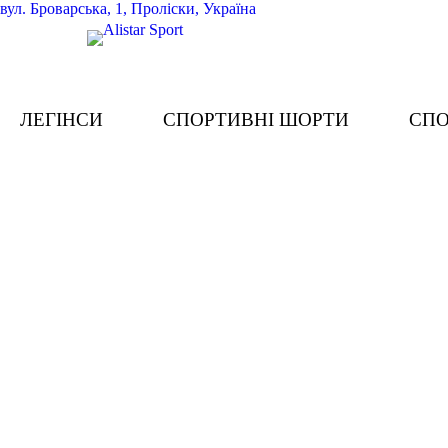
вул.
Броварська, 1, Проліски, Україна
ЛЕГІНСИ
СПОРТИВНІ ШОРТИ
СПО