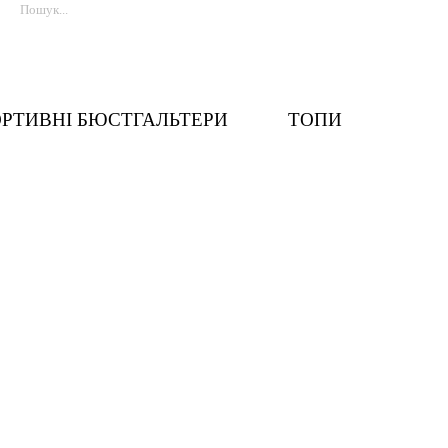
РТИВНІ БЮСТГАЛЬТЕРИ
ТОПИ