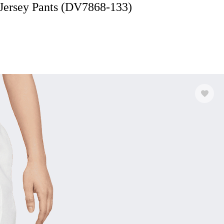
Jersey Pants (DV7868-133)