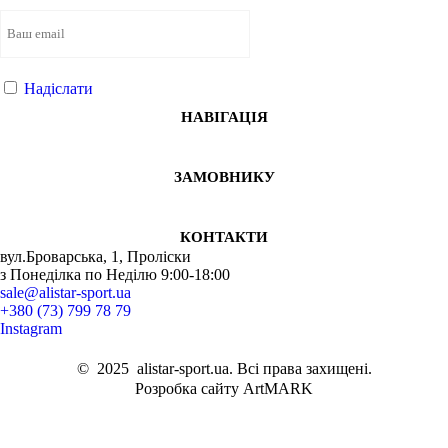
Надіслати
НАВІГАЦІЯ
ЗАМОВНИКУ
КОНТАКТИ
вул.Броварська, 1, Проліски
з Понеділка по Неділю 9:00-18:00
sale@alistar-sport.ua
+380 (73) 799 78 79
Instagram
©
2025
alistar-sport.ua. Всі права захищені.
Розробка сайту ArtMARK