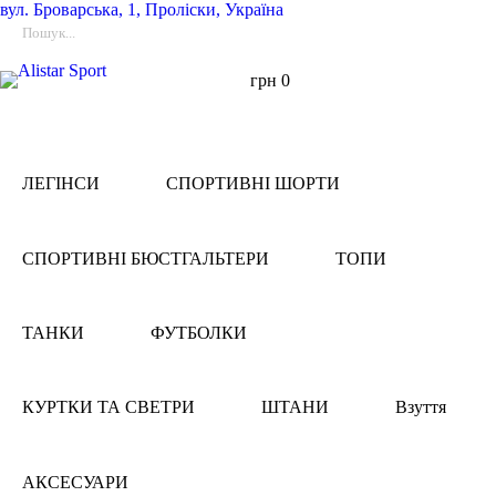
вул.
Броварська, 1, Проліски, Україна
грн
0
ЛЕГІНСИ
СПОРТИВНІ ШОРТИ
СПОРТИВНІ БЮСТГАЛЬТЕРИ
ТОПИ
ТАНКИ
ФУТБОЛКИ
КУРТКИ ТА СВЕТРИ
ШТАНИ
Взуття
АКСЕСУАРИ