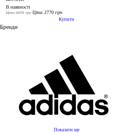
В наявності
Ціна: 2770
грн
Ціна: 3470
грн
Купити
Бренди
Показати ще