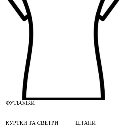
ФУТБОЛКИ
КУРТКИ ТА СВЕТРИ
ШТАНИ