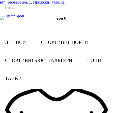
вул.
Броварська, 1, Проліски, Україна
грн
0
ЛЕГІНСИ
СПОРТИВНІ ШОРТИ
СПОРТИВНІ БЮСТГАЛЬТЕРИ
ТОПИ
ТАНКИ