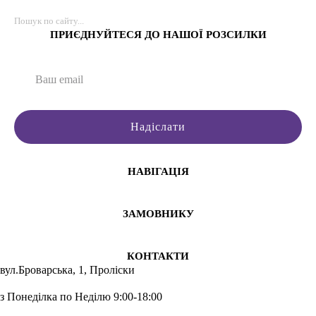
ПРИЄДНУЙТЕСЯ ДО НАШОЇ РОЗСИЛКИ
Надіслати
НАВІГАЦІЯ
ЗАМОВНИКУ
КОНТАКТИ
вул.Броварська, 1, Проліски
з Понеділка по Неділю 9:00-18:00