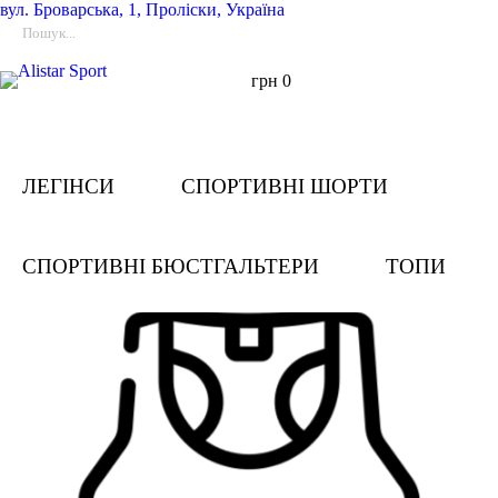
вул.
Броварська, 1, Проліски, Україна
грн
0
ЛЕГІНСИ
СПОРТИВНІ ШОРТИ
СПОРТИВНІ БЮСТГАЛЬТЕРИ
ТОПИ