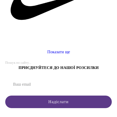
Показати ще
ПРИЄДНУЙТЕСЯ ДО НАШОЇ РОЗСИЛКИ
Надіслати