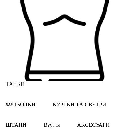
ТАНКИ
ФУТБОЛКИ
КУРТКИ ТА СВЕТРИ
ШТАНИ
Взуття
АКСЕСУАРИ