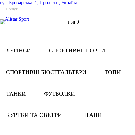
вул.
Броварська, 1, Проліски, Україна
грн
0
ЛЕГІНСИ
СПОРТИВНІ ШОРТИ
СПОРТИВНІ БЮСТГАЛЬТЕРИ
ТОПИ
ТАНКИ
ФУТБОЛКИ
КУРТКИ ТА СВЕТРИ
ШТАНИ