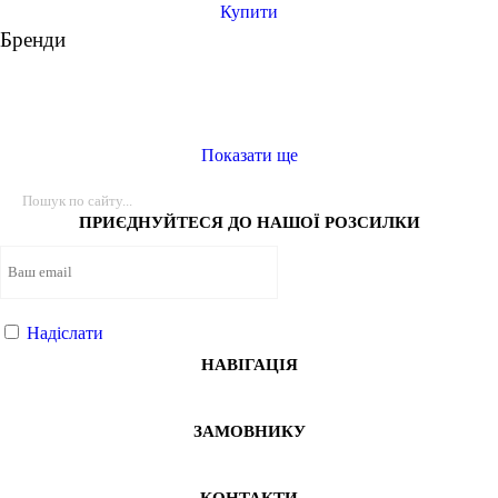
Купити
Бренди
Показати ще
ПРИЄДНУЙТЕСЯ ДО НАШОЇ РОЗСИЛКИ
Надіслати
НАВІГАЦІЯ
ЗАМОВНИКУ