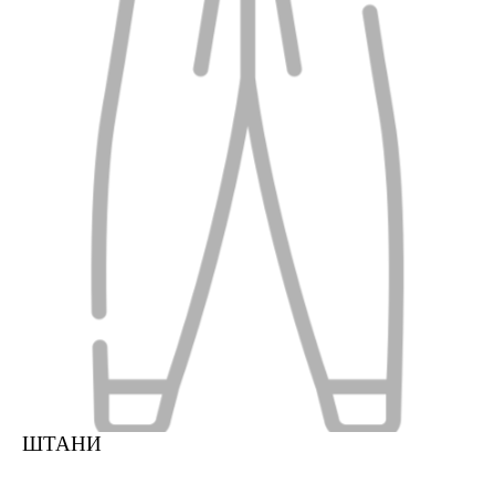
ШТАНИ