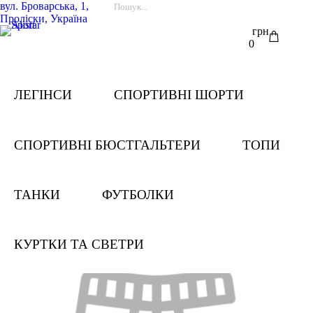
вул.
Броварська, 1,
Проліски, Україна
грн
0
ЛЕГІНСИ
СПОРТИВНІ ШОРТИ
СПОРТИВНІ БЮСТГАЛЬТЕРИ
ТОПИ
ТАНКИ
ФУТБОЛКИ
КУРТКИ ТА СВЕТРИ