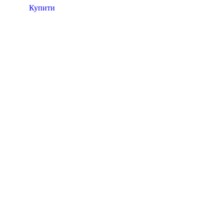
Купити