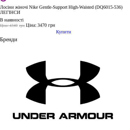
Лосіни жіночі Nike Gentle-Support High-Waisted (DQ6015-536)
ЛЕГІНСИ
В наявності
Ціна: 3470
грн
Ціна: 4340
грн
Купити
Бренди