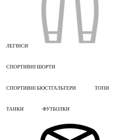
ЛЕГІНСИ
СПОРТИВНІ ШОРТИ
СПОРТИВНІ БЮСТГАЛЬТЕРИ
ТОПИ
ТАНКИ
ФУТБОЛКИ