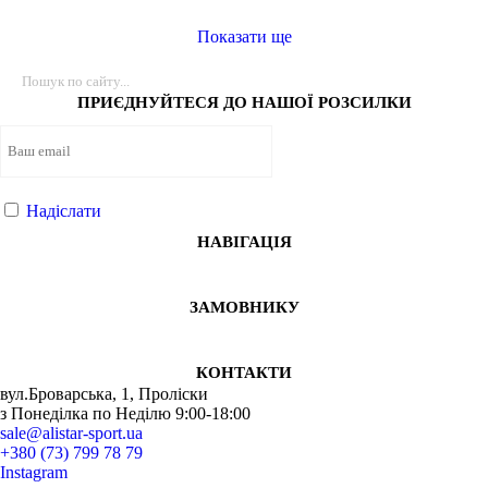
Показати ще
ПРИЄДНУЙТЕСЯ ДО НАШОЇ РОЗСИЛКИ
Надіслати
НАВІГАЦІЯ
ЗАМОВНИКУ
КОНТАКТИ
вул.Броварська, 1, Проліски
з Понеділка по Неділю 9:00-18:00
sale@alistar-sport.ua
+380 (73) 799 78 79
Instagram