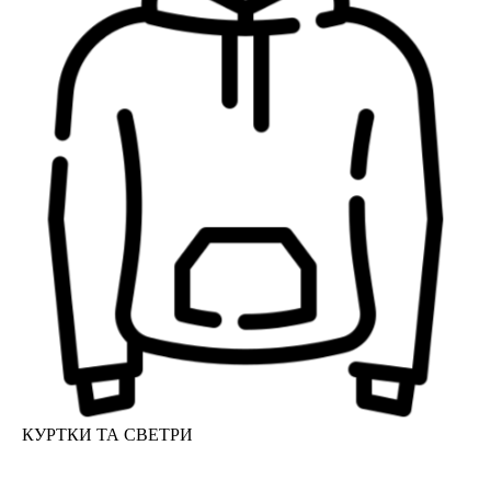
КУРТКИ ТА СВЕТРИ