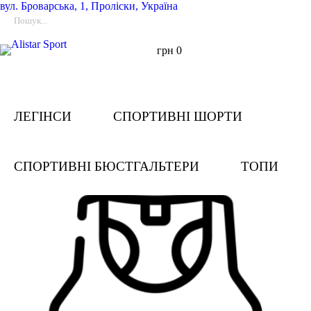
вул.
Броварська, 1, Проліски, Україна
грн
0
ЛЕГІНСИ
СПОРТИВНІ ШОРТИ
СПОРТИВНІ БЮСТГАЛЬТЕРИ
ТОПИ