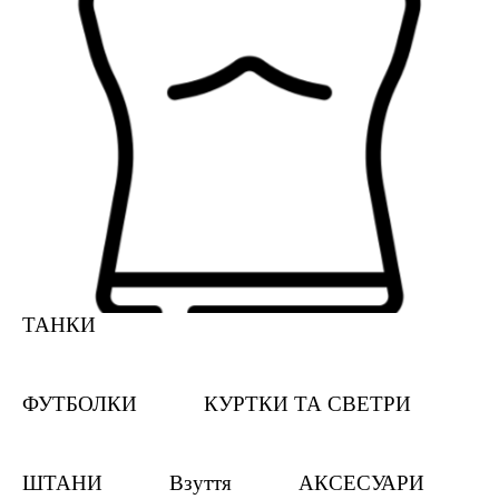
ТАНКИ
ФУТБОЛКИ
КУРТКИ ТА СВЕТРИ
ШТАНИ
Взуття
АКСЕСУАРИ